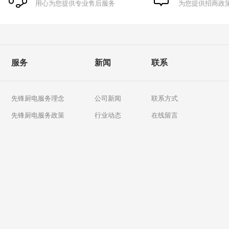
用心为您提供专业售后服务
为您提供招商政
服务
新闻
联系
先锋厨电服务理念
公司新闻
联系方式
先锋厨电服务政策
行业动态
在线留言