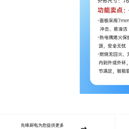
先锋厨电为您提供更多