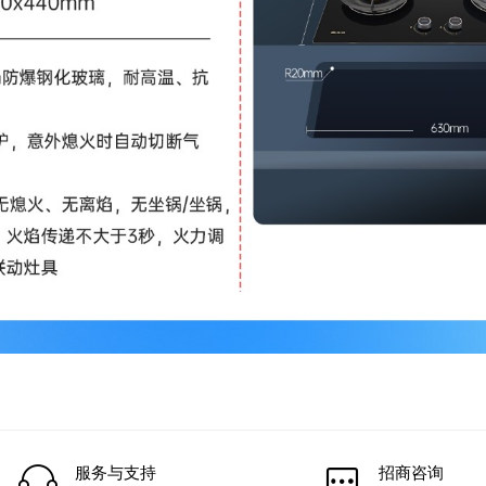
服务与支持
招商咨询