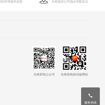
策扶持等相关信息
为您提供公司地址导航定位
先锋厨电公众号
先锋厨电移动版网站
服务热线