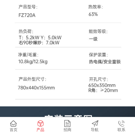
首页
产品
招商
导航
联系