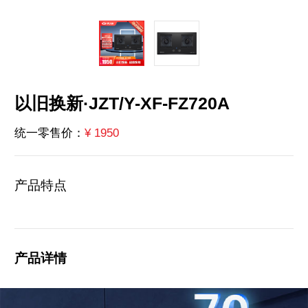
以旧换新·JZT/Y-XF-FZ720A
¥ 1950
统一零售价：
产品特点
产品详情