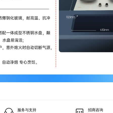
服务与支持
招商咨询