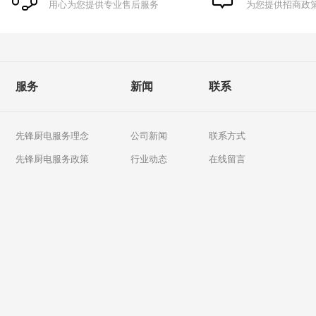
用心为您提供专业售后服务
为您提供招商政
服务
新闻
联系
先锋厨电服务理念
公司新闻
联系方式
先锋厨电服务政策
行业动态
在线留言