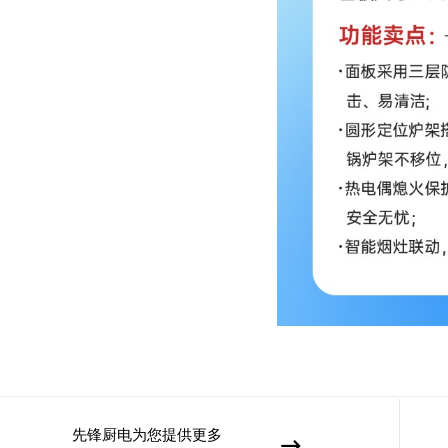
先锋厨电为您提供更多