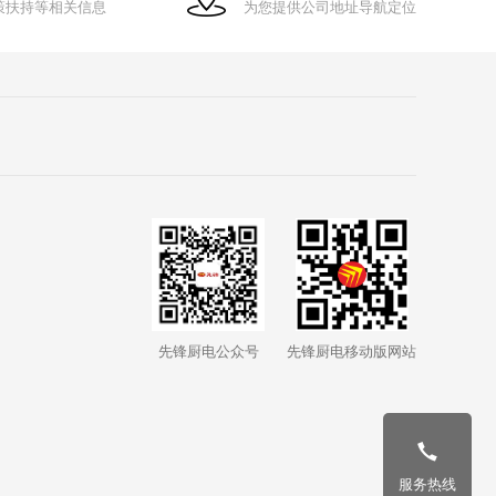
策扶持等相关信息
为您提供公司地址导航定位
先锋厨电公众号
先锋厨电移动版网站
服务热线