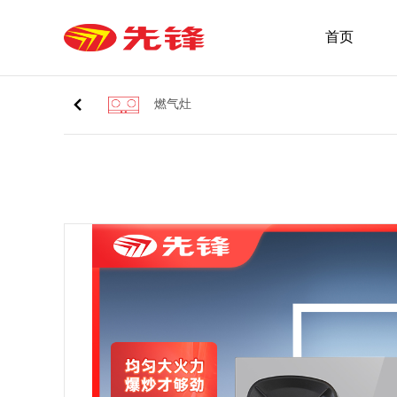
首页
燃气灶