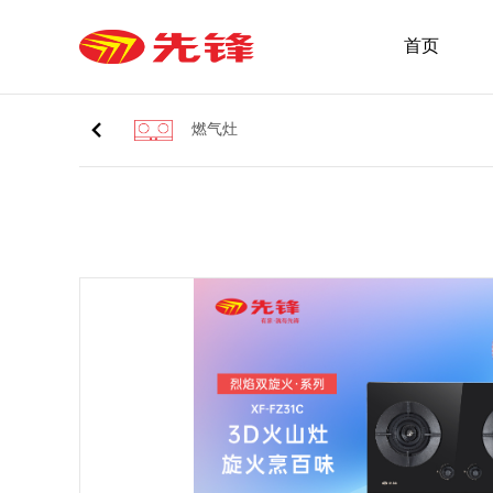
首页
燃气灶