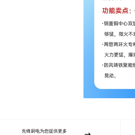
先锋厨电为您提供更多