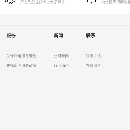
用心为您提供专业售后服务
为您提供招商政
服务
新闻
联系
先锋厨电服务理念
公司新闻
联系方式
先锋厨电服务政策
行业动态
在线留言