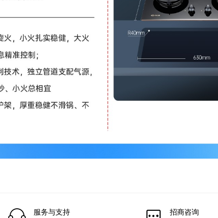
服务与支持
招商咨询