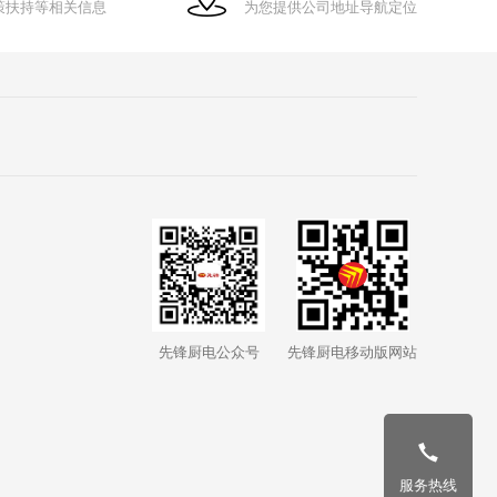
策扶持等相关信息
为您提供公司地址导航定位
先锋厨电公众号
先锋厨电移动版网站
服务热线